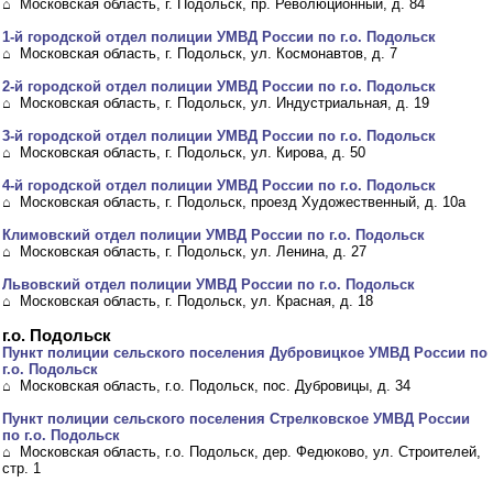
⌂ Московская область, г. Подольск, пр. Революционный, д. 84
1-й городской отдел полиции УМВД России по г.о. Подольск
⌂ Московская область, г. Подольск, ул. Космонавтов, д. 7
2-й городской отдел полиции УМВД России по г.о. Подольск
⌂ Московская область, г. Подольск, ул. Индустриальная, д. 19
3-й городской отдел полиции УМВД России по г.о. Подольск
⌂ Московская область, г. Подольск, ул. Кирова, д. 50
4-й городской отдел полиции УМВД России по г.о. Подольск
⌂ Московская область, г. Подольск, проезд Художественный, д. 10а
Климовский отдел полиции УМВД России по г.о. Подольск
⌂ Московская область, г. Подольск, ул. Ленина, д. 27
Львовский отдел полиции УМВД России по г.о. Подольск
⌂ Московская область, г. Подольск, ул. Красная, д. 18
г.о. Подольск
Пункт полиции сельского поселения Дубровицкое УМВД России по
г.о. Подольск
⌂ Московская область, г.о. Подольск, пос. Дубровицы, д. 34
Пункт полиции сельского поселения Стрелковское УМВД России
по г.о. Подольск
⌂ Московская область, г.о. Подольск, дер. Федюково, ул. Строителей,
стр. 1