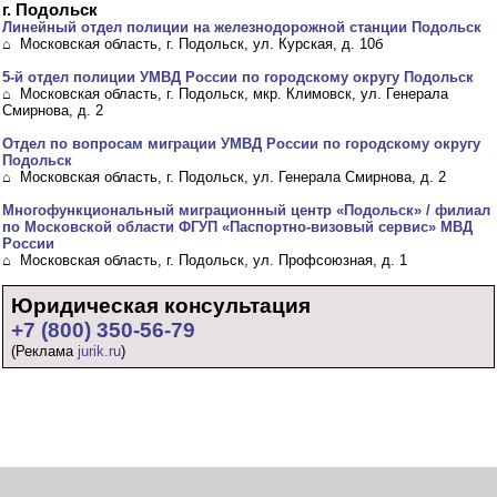
г. Подольск
Линейный отдел полиции на железнодорожной станции Подольск
⌂ Московская область, г. Подольск, ул. Курская, д. 10б
5-й отдел полиции УМВД России по городскому округу Подольск
⌂ Московская область, г. Подольск, мкр. Климовск, ул. Генерала
Смирнова, д. 2
Отдел по вопросам миграции УМВД России по городскому округу
Подольск
⌂ Московская область, г. Подольск, ул. Генерала Смирнова, д. 2
Многофункциональный миграционный центр «Подольск» / филиал
по Московской области ФГУП «Паспортно-визовый сервис» МВД
России
⌂ Московская область, г. Подольск, ул. Профсоюзная, д. 1
Юридическая консультация
+7 (800) 350-56-79
(Реклама
jurik.ru
)